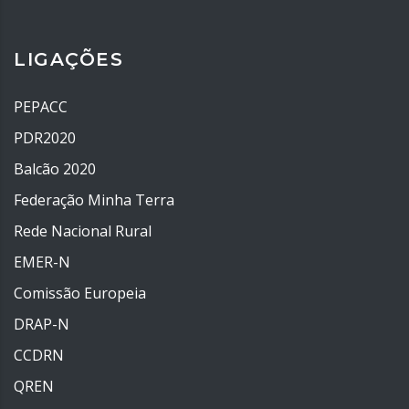
LIGAÇÕES
PEPACC
PDR2020
Balcão 2020
Federação Minha Terra
Rede Nacional Rural
EMER-N
Comissão Europeia
DRAP-N
CCDRN
QREN