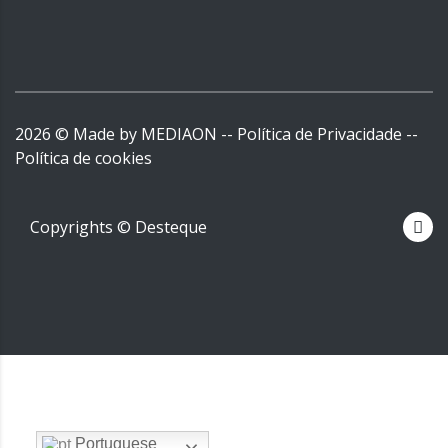
2026
© Made by
MEDIAON
--
Política de Privacidade
--
Política de cookies
Copyrights © Desteque
Portuguese