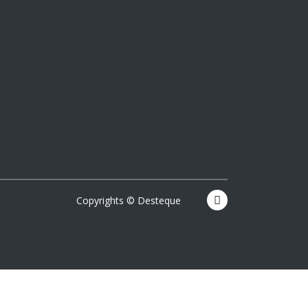
Copyrights © Desteque