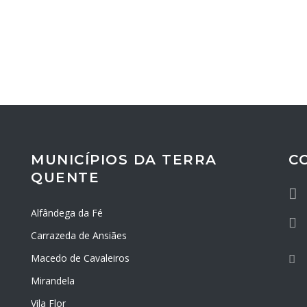
MUNICÍPIOS DA TERRA
C
QUENTE
Alfândega da Fé
Carrazeda de Ansiães
Macedo de Cavaleiros
Mirandela
Vila Flor