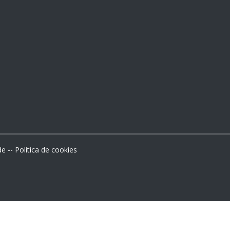
de
--
Política de cookies