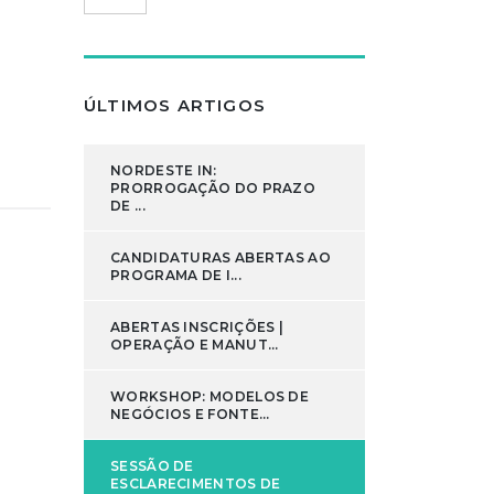
ÚLTIMOS ARTIGOS
NORDESTE IN:
PRORROGAÇÃO DO PRAZO
DE ...
CANDIDATURAS ABERTAS AO
PROGRAMA DE I...
ABERTAS INSCRIÇÕES |
OPERAÇÃO E MANUT...
WORKSHOP: MODELOS DE
NEGÓCIOS E FONTE...
SESSÃO DE
ESCLARECIMENTOS DE