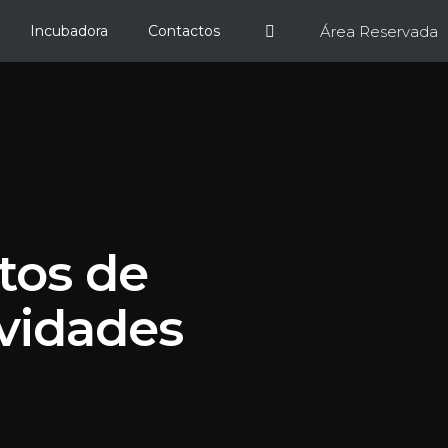
Área Reservada
Incubadora
Contactos
tos de
vidades