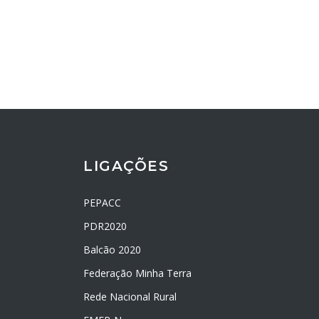
LIGAÇÕES
PEPACC
PDR2020
Balcão 2020
Federação Minha Terra
Rede Nacional Rural