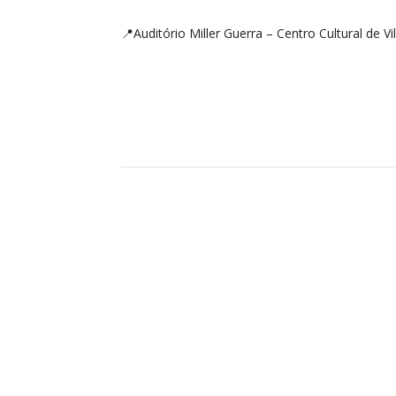
📍Auditório Miller Guerra – Centro Cultural de Vil