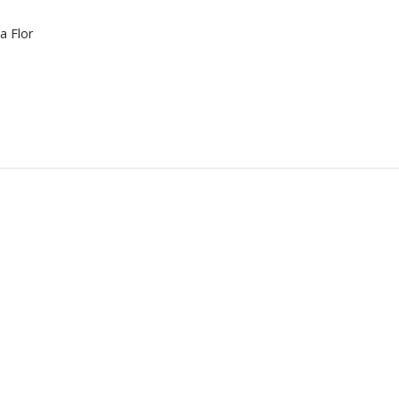
a Flor